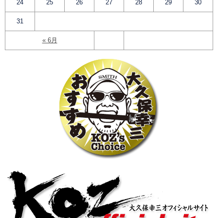
24
25
26
27
28
29
30
31
« 6月