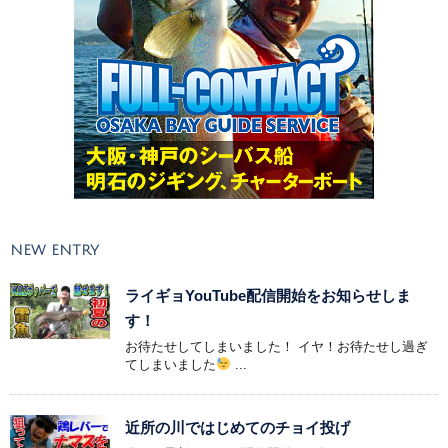
NEW ENTRY
ライギョYouTube配信開始をお知らせしま
す！
お待たせしてしまいました！ イヤ！お待たせし過ぎ
てしまいました
...
近所の川ではじめてのチョイ投げ