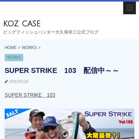
koz case
ビッグフィッシュハンター大久保幸三公式ブログ
HOME
>
WORKS
>
WORKS
SUPER STRIKE 103 配信中～～
2016/05/20
SUPER STRIKE 103