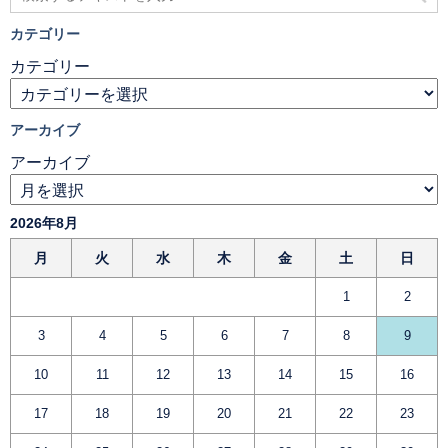
カテゴリー
カテゴリー
アーカイブ
アーカイブ
2026年8月
月
火
水
木
金
土
日
1
2
3
4
5
6
7
8
9
10
11
12
13
14
15
16
17
18
19
20
21
22
23