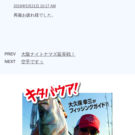
2016年5月21日 10:17 AM
再撮お疲れ様でした。
PREV
大阪ナイトナマズ延長戦！
NEXT
空手ですぅ