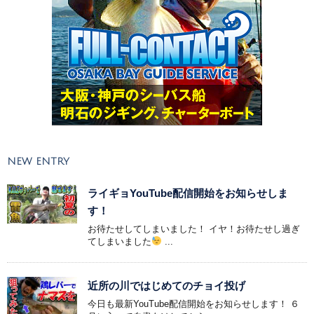
NEW ENTRY
ライギョYouTube配信開始をお知らせしま
す！
お待たせしてしまいました！ イヤ！お待たせし過ぎ
てしまいました
...
近所の川ではじめてのチョイ投げ
今日も最新YouTube配信開始をお知らせします！ ６