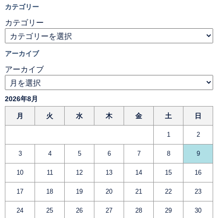
カテゴリー
カテゴリー
アーカイブ
アーカイブ
2026年8月
月
火
水
木
金
土
日
1
2
3
4
5
6
7
8
9
10
11
12
13
14
15
16
17
18
19
20
21
22
23
24
25
26
27
28
29
30