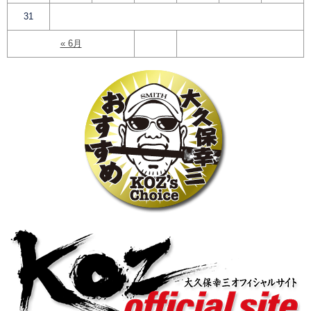
31
« 6月