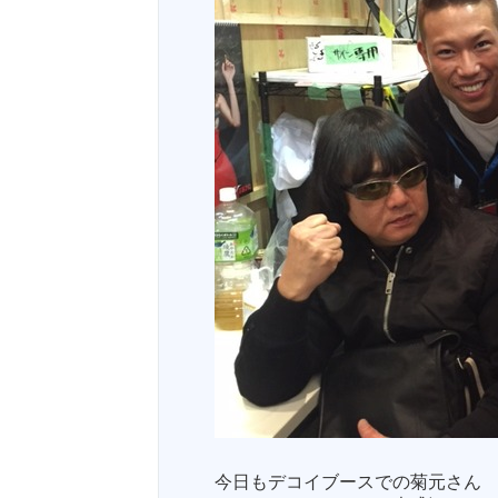
今日もデコイブースでの菊元さん