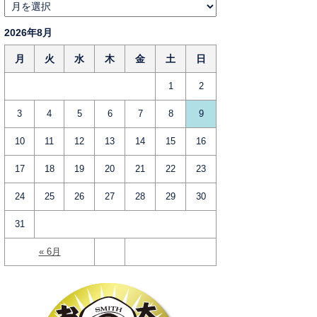
2026年8月
月
火
水
木
金
土
日
1
2
3
4
5
6
7
8
9
10
11
12
13
14
15
16
17
18
19
20
21
22
23
24
25
26
27
28
29
30
31
« 6月