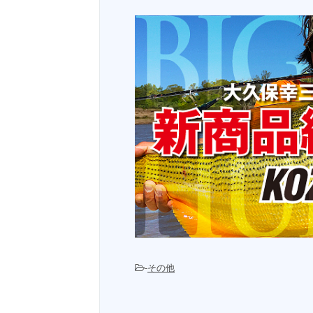
-
その他