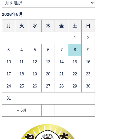
2026年8月
月
火
水
木
金
土
日
1
2
3
4
5
6
7
8
9
10
11
12
13
14
15
16
17
18
19
20
21
22
23
24
25
26
27
28
29
30
31
« 6月