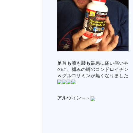
足首も膝も腰も最悪に痛い痛いや
のに、頼みの綱のコンドロイチン
＆グルコサミンが無くなりました
アルヴィン～～