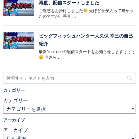
再度、配信スタートしました
ご迷惑をお掛けしました
先ほど音が入って無かっ
たのですが、手直 ...
ビッグフィッシュハンター大久保 幸三の自己
紹介
最新YouTubeの配信スタートをお知らせしますぅぅぅ
今さら ...
カテゴリー
カテゴリー
アーカイブ
アーカイブ