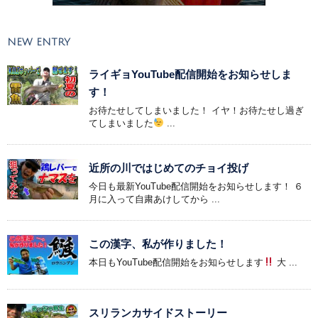
NEW ENTRY
ライギョYouTube配信開始をお知らせしま
す！
お待たせしてしまいました！ イヤ！お待たせし過ぎ
てしまいました
...
近所の川ではじめてのチョイ投げ
今日も最新YouTube配信開始をお知らせします！ ６
月に入って自粛あけしてから ...
この漢字、私が作りました！
本日もYouTube配信開始をお知らせします
大 ...
スリランカサイドストーリー