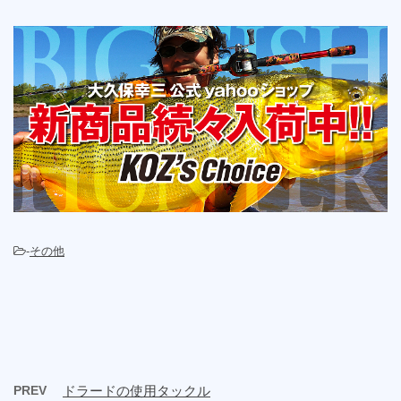
-
その他
PREV
ドラードの使用タックル