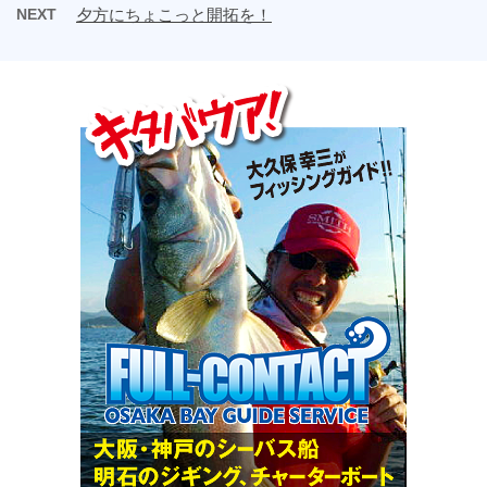
NEXT
夕方にちょこっと開拓を！