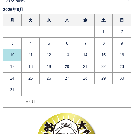
2026年8月
月
火
水
木
金
土
日
1
2
3
4
5
6
7
8
9
10
11
12
13
14
15
16
17
18
19
20
21
22
23
24
25
26
27
28
29
30
31
« 6月