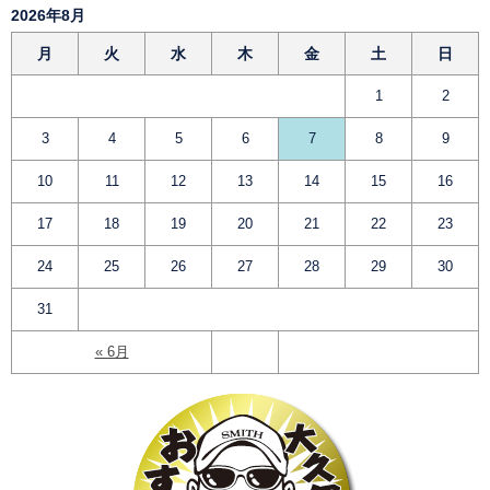
2026年8月
月
火
水
木
金
土
日
1
2
3
4
5
6
7
8
9
10
11
12
13
14
15
16
17
18
19
20
21
22
23
24
25
26
27
28
29
30
31
« 6月