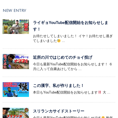
NEW ENTRY
ライギョYouTube配信開始をお知らせしま
す！
お待たせしてしまいました！ イヤ！お待たせし過ぎ
てしまいました
...
近所の川ではじめてのチョイ投げ
今日も最新YouTube配信開始をお知らせします！ ６
月に入って自粛あけしてから ...
この漢字、私が作りました！
本日もYouTube配信開始をお知らせします
大 ...
スリランカサイドストーリー
今日も最新YouTube配信開始のお知らせです
昨年