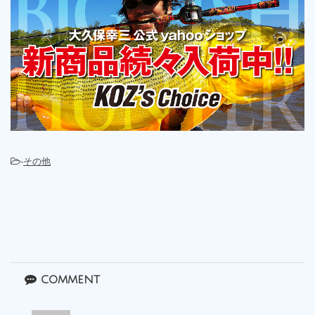
-
その他
comment