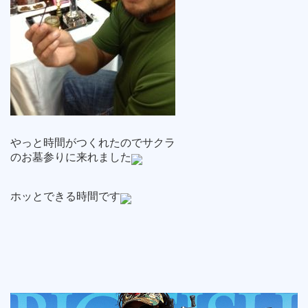
やっと時間がつくれたのでサクラ
のお墓参りに来れました
ホッとできる時間です