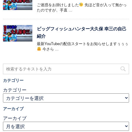
ご迷惑をお掛けしました
先ほど音が入って無かっ
たのですが、手直 ...
ビッグフィッシュハンター大久保 幸三の自己
紹介
最新YouTubeの配信スタートをお知らせしますぅぅぅ
今さら ...
カテゴリー
カテゴリー
アーカイブ
アーカイブ