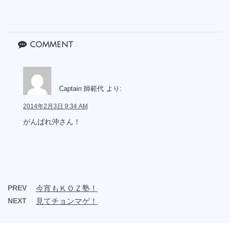
comment
Captain 師範代
より:
2014年2月3日 9:34 AM
がんばれ沖さん！
PREV
今宵もＫＯＺ塾！
NEXT
見てチョンマゲ！