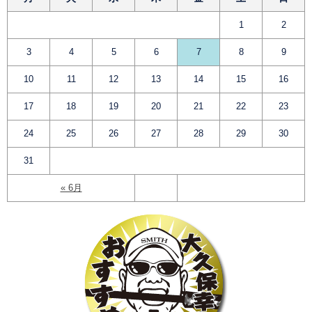
1
2
3
4
5
6
7
8
9
10
11
12
13
14
15
16
17
18
19
20
21
22
23
24
25
26
27
28
29
30
31
« 6月