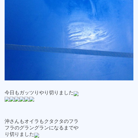
今日もガッツりやり切りました
沖さんもオイラもクタクタのフラ
フラのグラングランになるまでや
り切りました