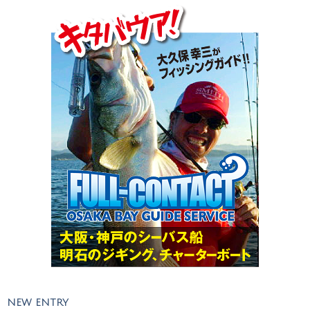
NEW ENTRY