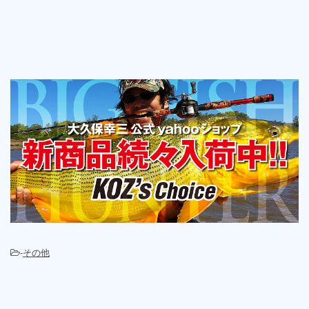
-
その他