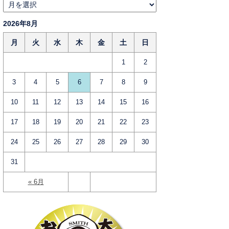
2026年8月
月
火
水
木
金
土
日
1
2
3
4
5
6
7
8
9
10
11
12
13
14
15
16
17
18
19
20
21
22
23
24
25
26
27
28
29
30
31
« 6月