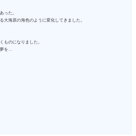
あった。
る大海原の海色のように変化してきました。
くものになりました。
夢を…