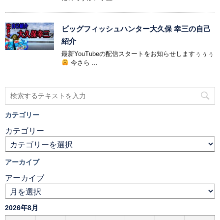
ビッグフィッシュハンター大久保 幸三の自己
紹介
最新YouTubeの配信スタートをお知らせしますぅぅぅ
今さら ...
カテゴリー
カテゴリー
アーカイブ
アーカイブ
2026年8月