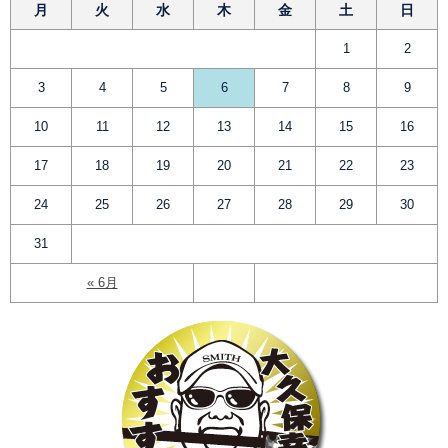
月
火
水
木
金
土
日
1
2
3
4
5
6
7
8
9
10
11
12
13
14
15
16
17
18
19
20
21
22
23
24
25
26
27
28
29
30
31
« 6月