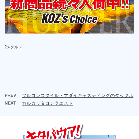
-
グルメ
PREV
フルコンスタイル・マダイキャスティングのタックル
NEXT
カルカッタコンクエスト