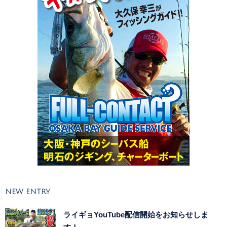
NEW ENTRY
ライギョYouTube配信開始をお知らせしま