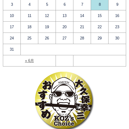
3
4
5
6
7
8
9
10
11
12
13
14
15
16
17
18
19
20
21
22
23
24
25
26
27
28
29
30
31
« 6月