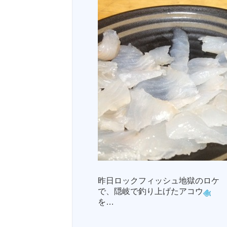
昨日ロックフィッシュ地獄のロケ
で、隠岐で釣り上げたアコウ
を…