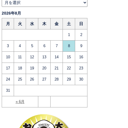
2026年8月
月
火
水
木
金
土
日
1
2
3
4
5
6
7
8
9
10
11
12
13
14
15
16
17
18
19
20
21
22
23
24
25
26
27
28
29
30
31
« 6月