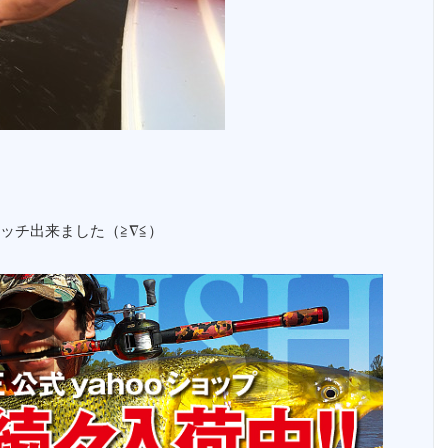
ッチ出来ました（≧∇≦）