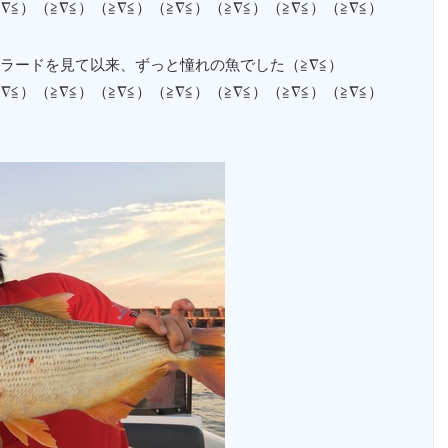
≧∇≦）（≧∇≦）（≧∇≦）（≧∇≦）（≧∇≦）（≧∇≦）（≧∇≦）
ラードを見て以来、ずっと憧れの魚でした（≧∇≦）
≧∇≦）（≧∇≦）（≧∇≦）（≧∇≦）（≧∇≦）（≧∇≦）（≧∇≦）