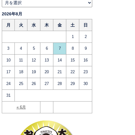
2026年8月
月
火
水
木
金
土
日
1
2
3
4
5
6
7
8
9
10
11
12
13
14
15
16
17
18
19
20
21
22
23
24
25
26
27
28
29
30
31
« 6月