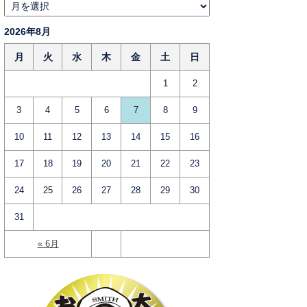
2026年8月
月
火
水
木
金
土
日
1
2
3
4
5
6
7
8
9
10
11
12
13
14
15
16
17
18
19
20
21
22
23
24
25
26
27
28
29
30
31
« 6月