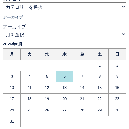
アーカイブ
アーカイブ
2026年8月
月
火
水
木
金
土
日
1
2
3
4
5
6
7
8
9
10
11
12
13
14
15
16
17
18
19
20
21
22
23
24
25
26
27
28
29
30
31