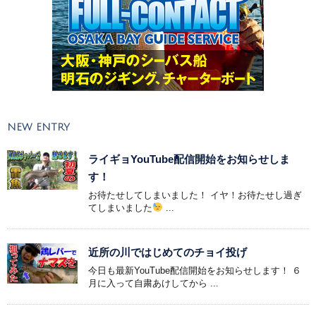
NEW ENTRY
ライギョYouTube配信開始をお知らせしま
す！
お待たせしてしまいました！ イヤ！お待たせし過ぎ
てしまいました
...
近所の川ではじめてのチョイ投げ
今日も最新YouTube配信開始をお知らせします！ ６
月に入って自粛あけしてから ...