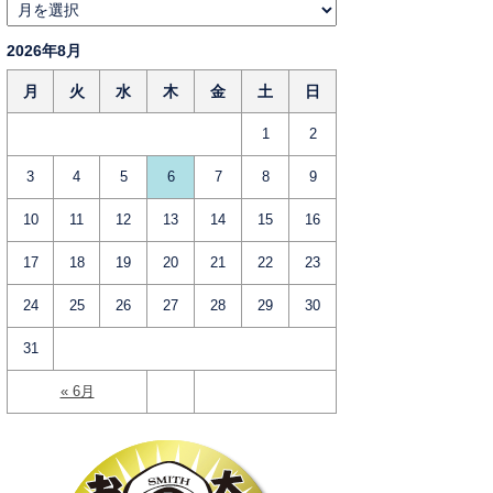
2026年8月
月
火
水
木
金
土
日
1
2
3
4
5
6
7
8
9
10
11
12
13
14
15
16
17
18
19
20
21
22
23
24
25
26
27
28
29
30
31
« 6月