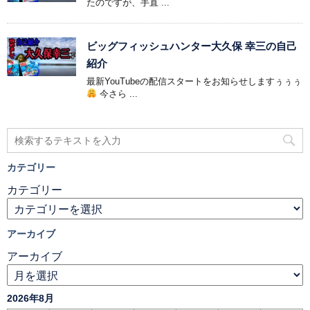
たのですが、手直 ...
ビッグフィッシュハンター大久保 幸三の自己
紹介
最新YouTubeの配信スタートをお知らせしますぅぅぅ
今さら ...
カテゴリー
カテゴリー
アーカイブ
アーカイブ
2026年8月