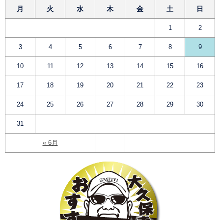
月
火
水
木
金
土
日
1
2
3
4
5
6
7
8
9
10
11
12
13
14
15
16
17
18
19
20
21
22
23
24
25
26
27
28
29
30
31
« 6月