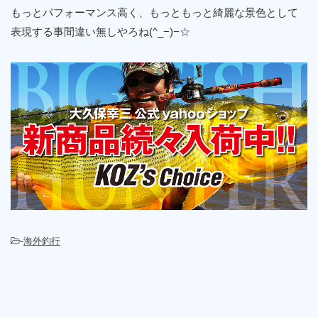
もっとパフォーマンス高く、もっともっと綺麗な景色として
表現する事間違い無しやろね(^_−)−☆
-
海外釣行