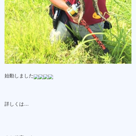
始動しました
詳しくは…