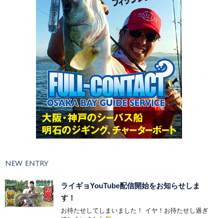
NEW ENTRY
ライギョYouTube配信開始をお知らせしま
す！
お待たせしてしまいました！ イヤ！お待たせし過ぎ