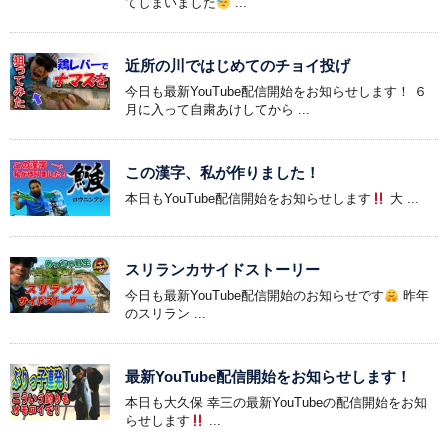
てしまいました
...
近所の川ではじめてのチョイ投げ
今日も最新YouTube配信開始をお知らせします！ ６
月に入って自粛あけしてから ...
この漢字、私が作りました！
本日もYouTube配信開始をお知らせします
大 ...
スリランカサイドストーリー
今日も最新YouTube配信開始のお知らせです
昨年
のスリラン ...
最新YouTube配信開始をお知らせします！
本日も大久保 幸三の最新YouTubeの配信開始をお知
らせします
...