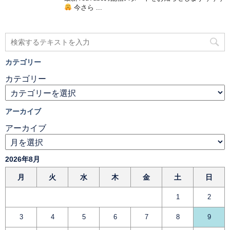
今さら ...
カテゴリー
カテゴリー
アーカイブ
アーカイブ
2026年8月
月
火
水
木
金
土
日
1
2
3
4
5
6
7
8
9