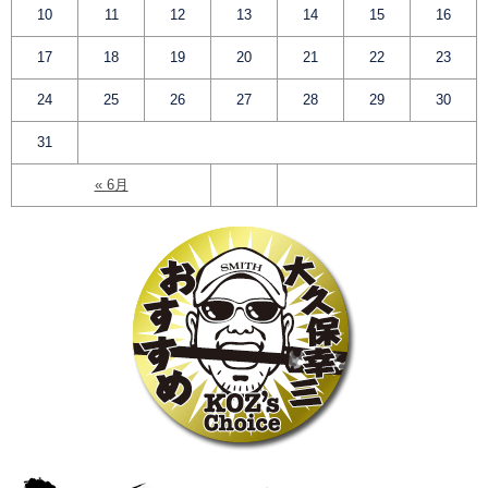
10
11
12
13
14
15
16
17
18
19
20
21
22
23
24
25
26
27
28
29
30
31
« 6月