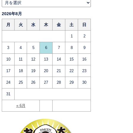
2026年8月
月
火
水
木
金
土
日
1
2
3
4
5
6
7
8
9
10
11
12
13
14
15
16
17
18
19
20
21
22
23
24
25
26
27
28
29
30
31
« 6月