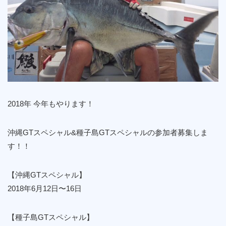
2018年 今年もやります！
沖縄GTスペシャル&種子島GTスペシャルの参加者募集しま
す！！
【沖縄GTスペシャル】
2018年6月12日〜16日
【種子島GTスペシャル】