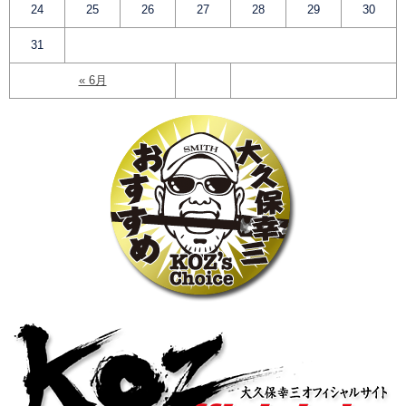
24
25
26
27
28
29
30
31
« 6月