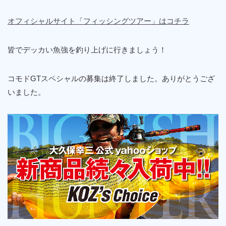
オフィシャルサイト「フィッシングツアー」はコチラ
皆でデッカい魚強を釣り上げに行きましょう！
コモドGTスペシャルの募集は終了しました。ありがとうござ
いました。