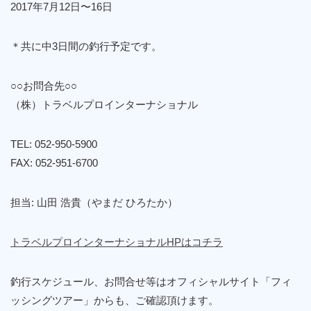
2017年7月12日〜16日
＊共に中3日間の釣行予定です。
○○お問合先○○
（株）トラベルプロインターナショナル
TEL: 052-950-5900
FAX: 052-951-6700
担当: 山田 浩貴（やまだ ひろたか）
トラベルプロインターナショナルHPはコチラ
釣行スケジュール、お問合せ等はオフィシャルサイト「フィ
ッシングツアー」からも、ご確認頂けます。