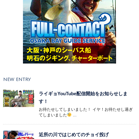
NEW ENTRY
ライギョYouTube配信開始をお知らせしま
す！
お待たせしてしまいました！ イヤ！お待たせし過ぎ
てしまいました
...
近所の川ではじめてのチョイ投げ