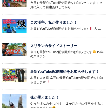
今日も最新YouTube配信開始をお知らせします！ ６
月に入って自粛あけしてから ...
この漢字、私が作りました！
本日もYouTube配信開始をお知らせします
大 ...
スリランカサイドストーリー
今日も最新YouTube配信開始のお知らせです
昨年
のスリラン ...
最新YouTube配信開始をお知らせします！
本日も大久保 幸三の最新YouTubeの配信開始をお知
らせします
...
魂が震えました！
やっとほんの少しだけ… ２か月ぶりに仕事をするこ
とが出来ました
...