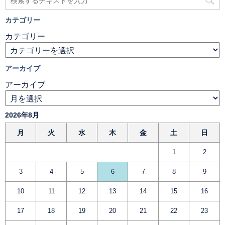
カテゴリー
カテゴリー
アーカイブ
アーカイブ
2026年8月
月
火
水
木
金
土
日
1
2
3
4
5
6
7
8
9
10
11
12
13
14
15
16
17
18
19
20
21
22
23