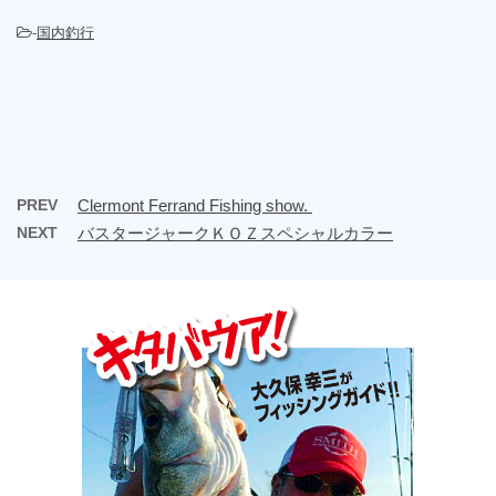
-
国内釣行
PREV
Clermont Ferrand Fishing show.
NEXT
バスタージャークＫＯＺスペシャルカラー