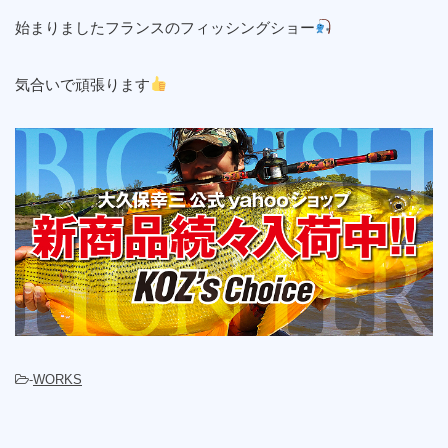
始まりましたフランスのフィッシングショー
気合いで頑張ります
-
WORKS