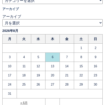
アーカイブ
アーカイブ
2026年8月
月
火
水
木
金
土
日
1
2
3
4
5
6
7
8
9
10
11
12
13
14
15
16
17
18
19
20
21
22
23
24
25
26
27
28
29
30
31
« 6月