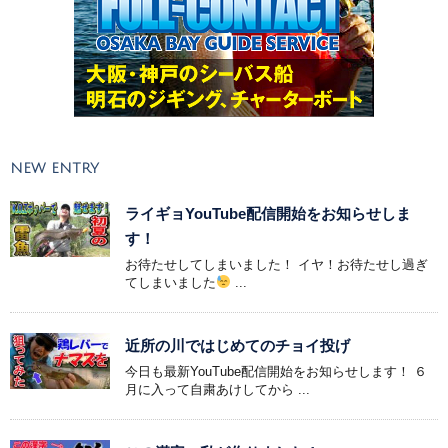
NEW ENTRY
ライギョYouTube配信開始をお知らせしま
す！
お待たせしてしまいました！ イヤ！お待たせし過ぎ
てしまいました
...
近所の川ではじめてのチョイ投げ
今日も最新YouTube配信開始をお知らせします！ ６
月に入って自粛あけしてから ...