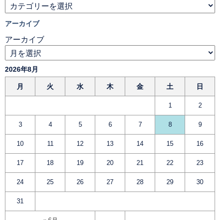
アーカイブ
アーカイブ
2026年8月
月
火
水
木
金
土
日
1
2
3
4
5
6
7
8
9
10
11
12
13
14
15
16
17
18
19
20
21
22
23
24
25
26
27
28
29
30
31