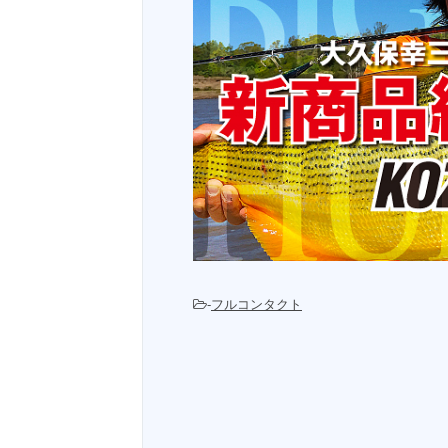
-
フルコンタクト