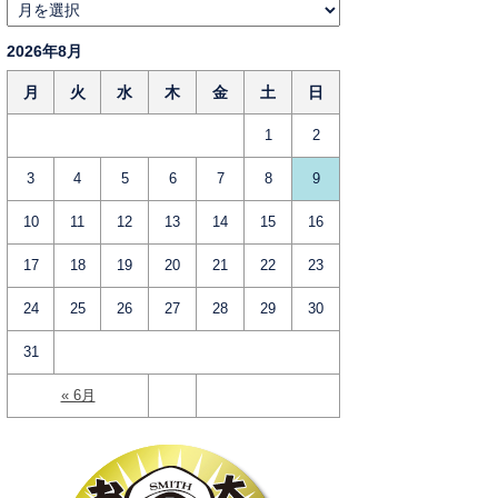
2026年8月
月
火
水
木
金
土
日
1
2
3
4
5
6
7
8
9
10
11
12
13
14
15
16
17
18
19
20
21
22
23
24
25
26
27
28
29
30
31
« 6月