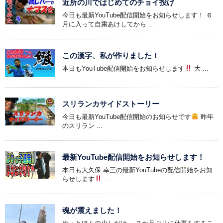
近所の川ではじめてのチョイ投げ
今日も最新YouTube配信開始をお知らせします！ ６
月に入って自粛あけしてから ...
この漢字、私が作りました！
本日もYouTube配信開始をお知らせします
大 ...
スリランカサイドストーリー
今日も最新YouTube配信開始のお知らせです
昨年
のスリラン ...
最新YouTube配信開始をお知らせします！
本日も大久保 幸三の最新YouTubeの配信開始をお知
らせします
...
魂が震えました！