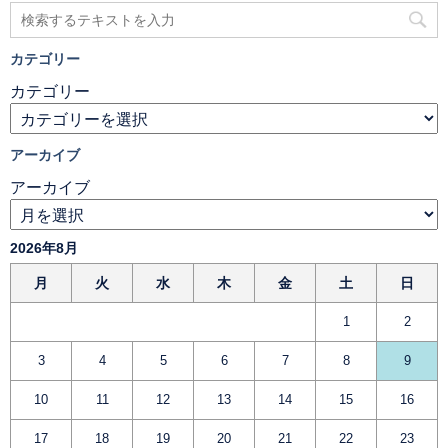
カテゴリー
カテゴリー
アーカイブ
アーカイブ
2026年8月
月
火
水
木
金
土
日
1
2
3
4
5
6
7
8
9
10
11
12
13
14
15
16
17
18
19
20
21
22
23