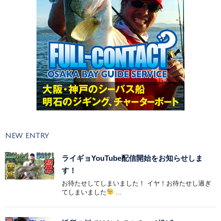
NEW ENTRY
ライギョYouTube配信開始をお知らせしま
す！
お待たせしてしまいました！ イヤ！お待たせし過ぎ
てしまいました
...