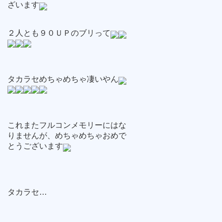
ざいます
２人とも９０ＵＰのブリって
タカラセめちゃめちゃ凄いやん
これまたフルコンメモリーにはな
りませんが、めちゃめちゃおめで
とうございます
タカラセ…