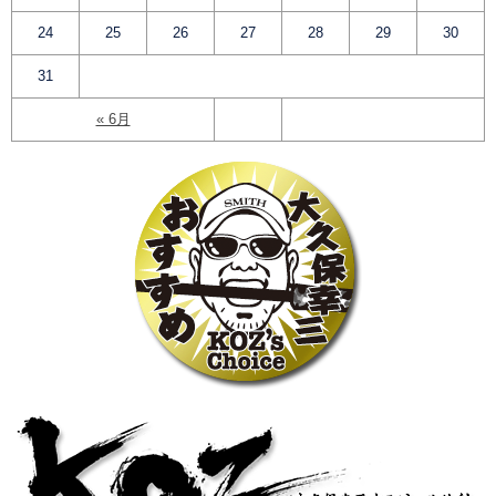
24
25
26
27
28
29
30
31
« 6月