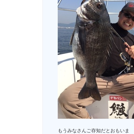
もうみなさんご存知だとおもいま