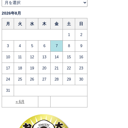
2026年8月
月
火
水
木
金
土
日
1
2
3
4
5
6
7
8
9
10
11
12
13
14
15
16
17
18
19
20
21
22
23
24
25
26
27
28
29
30
31
« 6月