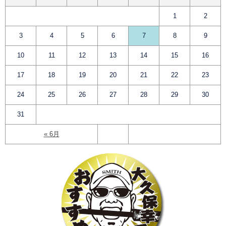
1
2
3
4
5
6
7
8
9
10
11
12
13
14
15
16
17
18
19
20
21
22
23
24
25
26
27
28
29
30
31
« 6月