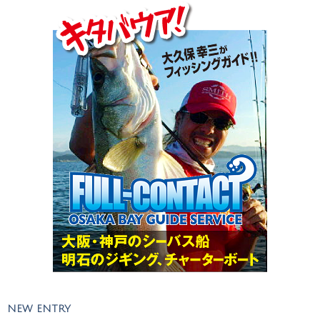
NEW ENTRY