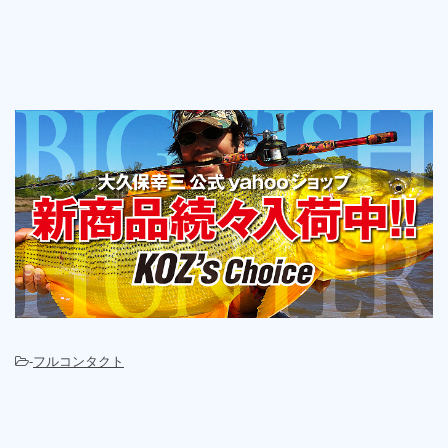
-
フルコンタクト