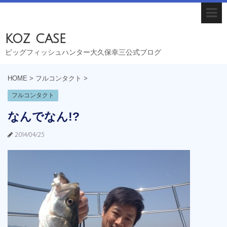
koz case
ビッグフィッシュハンター大久保幸三公式ブログ
HOME
>
フルコンタクト
>
フルコンタクト
なんでなん!?
2014/04/25