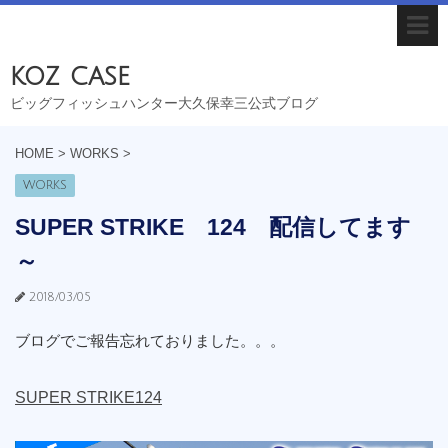
koz case
ビッグフィッシュハンター大久保幸三公式ブログ
HOME
>
WORKS
>
WORKS
SUPER STRIKE 124 配信してます
～
2018/03/05
ブログでご報告忘れておりました。。。
SUPER STRIKE124