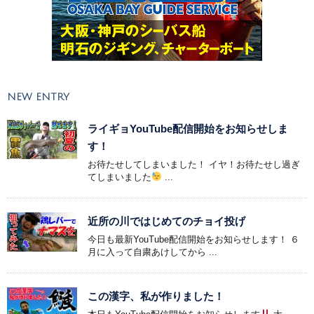
NEW ENTRY
ライギョYouTube配信開始をお知らせしま
す！
お待たせしてしまいました！ イヤ！お待たせし過ぎ
てしまいました
...
近所の川ではじめてのチョイ投げ
今日も最新YouTube配信開始をお知らせします！ ６
月に入って自粛あけしてから ...
この漢字、私が作りました！