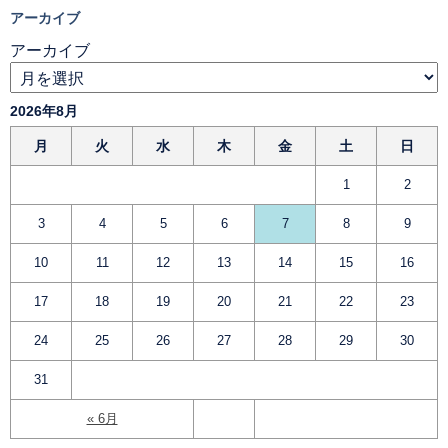
アーカイブ
アーカイブ
2026年8月
月
火
水
木
金
土
日
1
2
3
4
5
6
7
8
9
10
11
12
13
14
15
16
17
18
19
20
21
22
23
24
25
26
27
28
29
30
31
« 6月