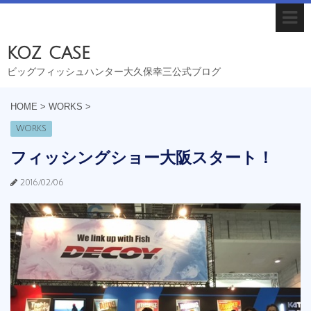
koz case
ビッグフィッシュハンター大久保幸三公式ブログ
HOME
>
WORKS
>
WORKS
フィッシングショー大阪スタート！
2016/02/06