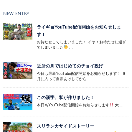
NEW ENTRY
ライギョYouTube配信開始をお知らせしま
す！
お待たせしてしまいました！ イヤ！お待たせし過ぎ
てしまいました
...
近所の川ではじめてのチョイ投げ
今日も最新YouTube配信開始をお知らせします！ ６
月に入って自粛あけしてから ...
この漢字、私が作りました！
本日もYouTube配信開始をお知らせします
大 ...
スリランカサイドストーリー