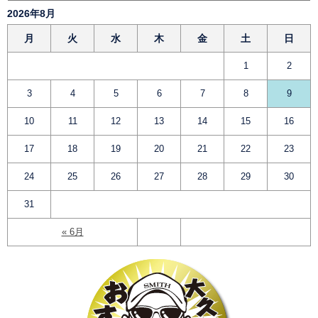
2026年8月
月
火
水
木
金
土
日
1
2
3
4
5
6
7
8
9
10
11
12
13
14
15
16
17
18
19
20
21
22
23
24
25
26
27
28
29
30
31
« 6月