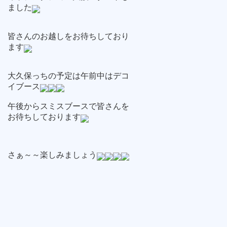
ました
皆さんのお越しをお待ちしており
ます
大久保っちの予定は午前中はデコ
イブース
午後からスミスブースで皆さんを
お待ちしております
さぁ～～楽しみましょう