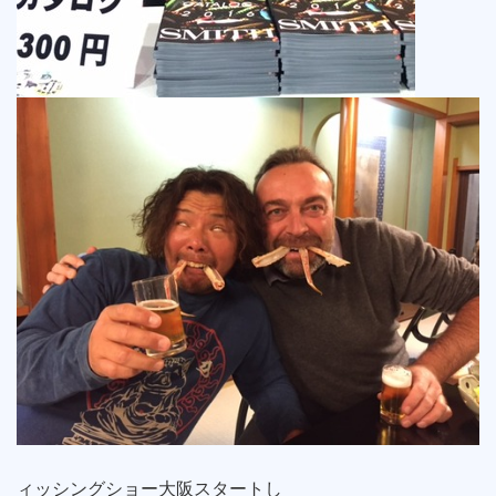
ィッシングショー大阪スタートし