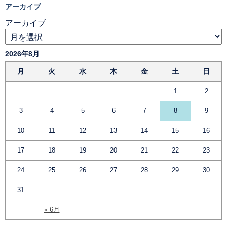
アーカイブ
アーカイブ
2026年8月
月
火
水
木
金
土
日
1
2
3
4
5
6
7
8
9
10
11
12
13
14
15
16
17
18
19
20
21
22
23
24
25
26
27
28
29
30
31
« 6月