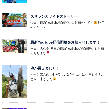
スリランカサイドストーリー
今日も最新YouTube配信開始のお知らせです
昨年
のスリラン ...
最新YouTube配信開始をお知らせします！
本日も大久保 幸三の最新YouTubeの配信開始をお知
らせします
...
魂が震えました！
やっとほんの少しだけ… ２か月ぶりに仕事をするこ
とが出来ました
...