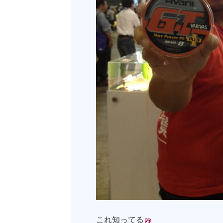
これ知ってる