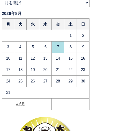
2026年8月
月
火
水
木
金
土
日
1
2
3
4
5
6
7
8
9
10
11
12
13
14
15
16
17
18
19
20
21
22
23
24
25
26
27
28
29
30
31
« 6月