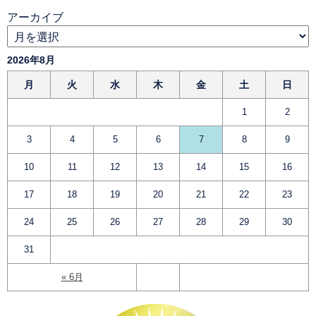
アーカイブ
2026年8月
月
火
水
木
金
土
日
1
2
3
4
5
6
7
8
9
10
11
12
13
14
15
16
17
18
19
20
21
22
23
24
25
26
27
28
29
30
31
« 6月