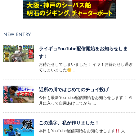
NEW ENTRY
ライギョYouTube配信開始をお知らせしま
す！
お待たせしてしまいました！ イヤ！お待たせし過ぎ
てしまいました
...
近所の川ではじめてのチョイ投げ
今日も最新YouTube配信開始をお知らせします！ ６
月に入って自粛あけしてから ...
この漢字、私が作りました！
本日もYouTube配信開始をお知らせします
大 ...