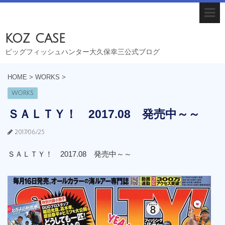
koz case
ビッグフィッシュハンター大久保幸三公式ブログ
HOME
>
WORKS
>
WORKS
ＳＡＬＴＹ！ 2017.08 発売中～～
2017/06/25
ＳＡＬＴＹ！ 2017.08 発売中～～