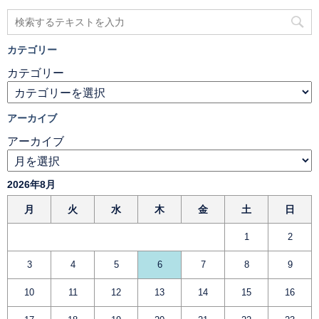
カテゴリー
カテゴリー
アーカイブ
アーカイブ
2026年8月
月
火
水
木
金
土
日
1
2
3
4
5
6
7
8
9
10
11
12
13
14
15
16