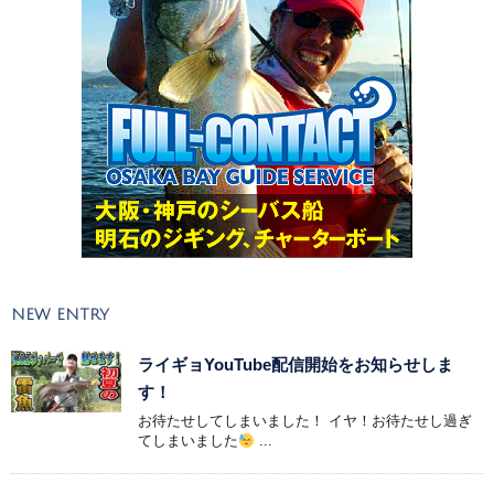
NEW ENTRY
ライギョYouTube配信開始をお知らせしま
す！
お待たせしてしまいました！ イヤ！お待たせし過ぎ
てしまいました
...