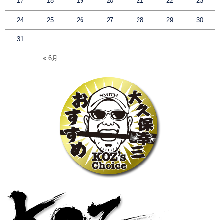
17
18
19
20
21
22
23
24
25
26
27
28
29
30
31
« 6月