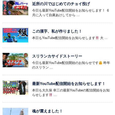
近所の川ではじめてのチョイ投げ
今日も最新YouTube配信開始をお知らせします！ ６
月に入って自粛あけしてから ...
この漢字、私が作りました！
本日もYouTube配信開始をお知らせします
大 ...
スリランカサイドストーリー
今日も最新YouTube配信開始のお知らせです
昨年
のスリラン ...
最新YouTube配信開始をお知らせします！
本日も大久保 幸三の最新YouTubeの配信開始をお知
らせします
...
魂が震えました！