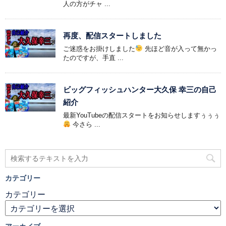
人の方がチャ ...
再度、配信スタートしました
ご迷惑をお掛けしました
先ほど音が入って無かっ
たのですが、手直 ...
ビッグフィッシュハンター大久保 幸三の自己
紹介
最新YouTubeの配信スタートをお知らせしますぅぅぅ
今さら ...
カテゴリー
カテゴリー