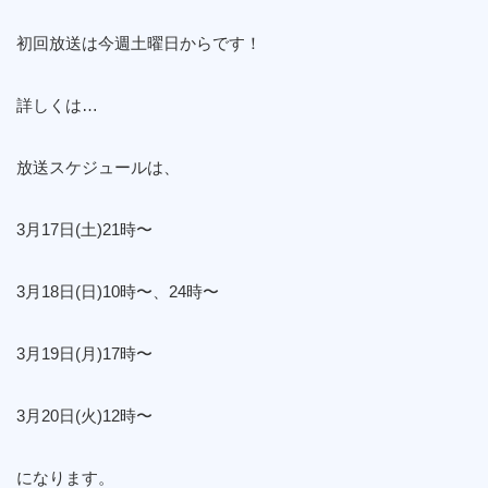
初回放送は今週土曜日からです！
詳しくは…
放送スケジュールは、
3月17日(土)21時〜
3月18日(日)10時〜、24時〜
3月19日(月)17時〜
3月20日(火)12時〜
になります。