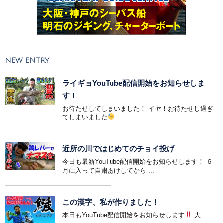
NEW ENTRY
ライギョYouTube配信開始をお知らせしま
す！
お待たせしてしまいました！ イヤ！お待たせし過ぎ
てしまいました
...
近所の川ではじめてのチョイ投げ
今日も最新YouTube配信開始をお知らせします！ ６
月に入って自粛あけしてから ...
この漢字、私が作りました！
本日もYouTube配信開始をお知らせします
大 ...