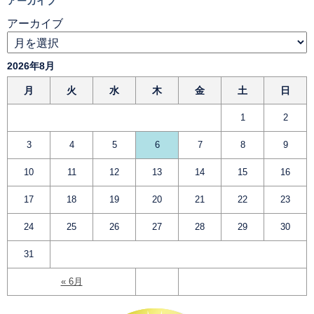
アーカイブ
アーカイブ
2026年8月
月
火
水
木
金
土
日
1
2
3
4
5
6
7
8
9
10
11
12
13
14
15
16
17
18
19
20
21
22
23
24
25
26
27
28
29
30
31
« 6月