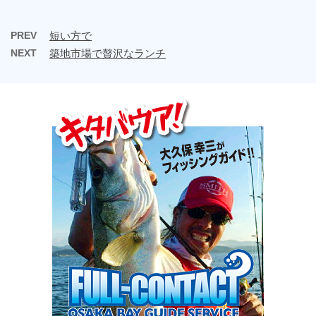
PREV
短い方で
NEXT
築地市場で贅沢なランチ