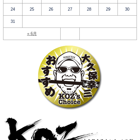
24
25
26
27
28
29
30
31
« 6月