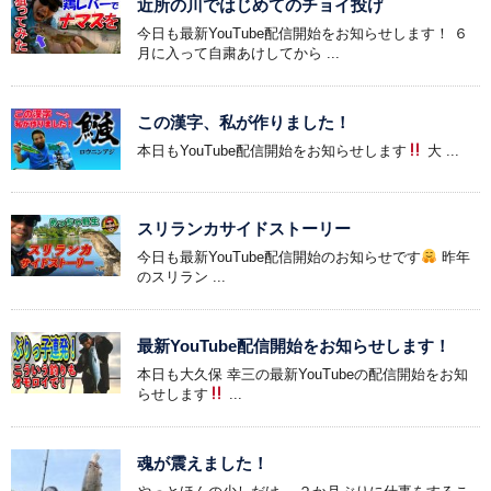
近所の川ではじめてのチョイ投げ
今日も最新YouTube配信開始をお知らせします！ ６
月に入って自粛あけしてから ...
この漢字、私が作りました！
本日もYouTube配信開始をお知らせします
大 ...
スリランカサイドストーリー
今日も最新YouTube配信開始のお知らせです
昨年
のスリラン ...
最新YouTube配信開始をお知らせします！
本日も大久保 幸三の最新YouTubeの配信開始をお知
らせします
...
魂が震えました！