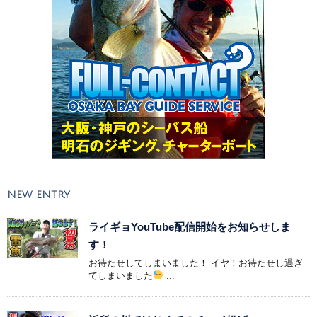
NEW ENTRY
ライギョYouTube配信開始をお知らせしま
す！
お待たせしてしまいました！ イヤ！お待たせし過ぎ
てしまいました
...