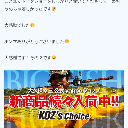
こと無くトークショーをしっかりと聞いてくださって、めち
ゃめちゃ嬉しかったです
大感動でした
ホンマありがとうございました
大感謝です！その２です