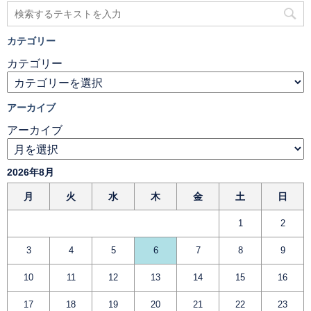
カテゴリー
カテゴリー
アーカイブ
アーカイブ
2026年8月
月
火
水
木
金
土
日
1
2
3
4
5
6
7
8
9
10
11
12
13
14
15
16
17
18
19
20
21
22
23