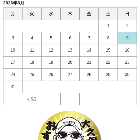
2026年8月
月
火
水
木
金
土
日
1
2
3
4
5
6
7
8
9
10
11
12
13
14
15
16
17
18
19
20
21
22
23
24
25
26
27
28
29
30
31
« 6月