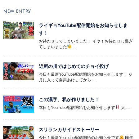
NEW ENTRY
ライギョYouTube配信開始をお知らせしま
す！
お待たせしてしまいました！ イヤ！お待たせし過ぎ
てしまいました
...
近所の川ではじめてのチョイ投げ
今日も最新YouTube配信開始をお知らせします！ ６
月に入って自粛あけしてから ...
この漢字、私が作りました！
本日もYouTube配信開始をお知らせします
大 ...
スリランカサイドストーリー
今日も最新YouTube配信開始のお知らせです
昨年