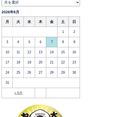
2026年8月
月
火
水
木
金
土
日
1
2
3
4
5
6
7
8
9
10
11
12
13
14
15
16
17
18
19
20
21
22
23
24
25
26
27
28
29
30
31
« 6月