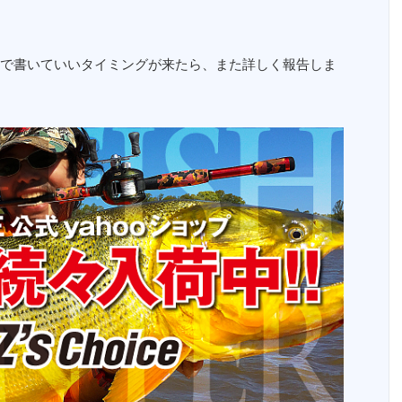
で書いていいタイミングが来たら、また詳しく報告しま