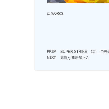
-
WORKS
PREV
SUPER STRIKE 124 予告
NEXT
素敵な蕎麦屋さん