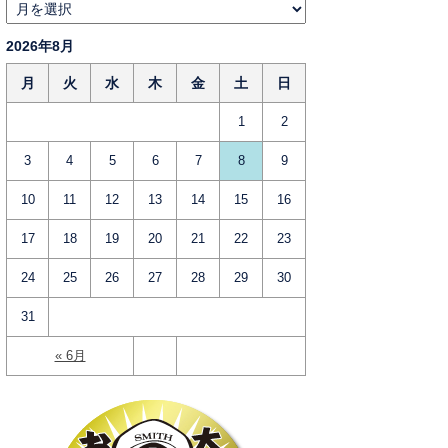
2026年8月
月
火
水
木
金
土
日
1
2
3
4
5
6
7
8
9
10
11
12
13
14
15
16
17
18
19
20
21
22
23
24
25
26
27
28
29
30
31
« 6月