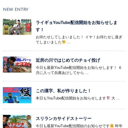
NEW ENTRY
ライギョYouTube配信開始をお知らせしま
す！
お待たせしてしまいました！ イヤ！お待たせし過ぎ
てしまいました
...
近所の川ではじめてのチョイ投げ
今日も最新YouTube配信開始をお知らせします！ ６
月に入って自粛あけしてから ...
この漢字、私が作りました！
本日もYouTube配信開始をお知らせします
大 ...
スリランカサイドストーリー
今日も最新YouTube配信開始のお知らせです
昨年