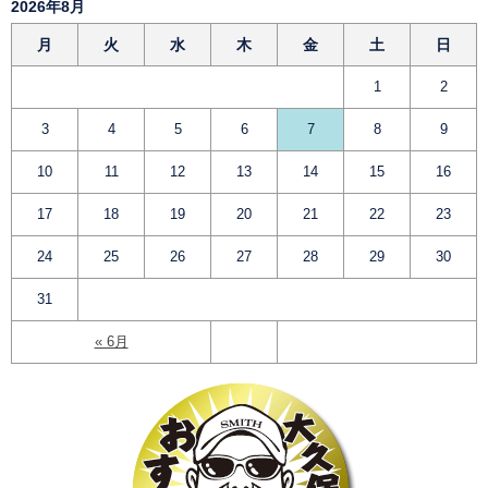
2026年8月
月
火
水
木
金
土
日
1
2
3
4
5
6
7
8
9
10
11
12
13
14
15
16
17
18
19
20
21
22
23
24
25
26
27
28
29
30
31
« 6月