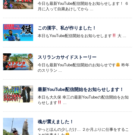
今日も最新YouTube配信開始をお知らせします！ ６
月に入って自粛あけしてから ...
この漢字、私が作りました！
本日もYouTube配信開始をお知らせします
大 ...
スリランカサイドストーリー
今日も最新YouTube配信開始のお知らせです
昨年
のスリラン ...
最新YouTube配信開始をお知らせします！
本日も大久保 幸三の最新YouTubeの配信開始をお知
らせします
...
魂が震えました！
やっとほんの少しだけ… ２か月ぶりに仕事をするこ
とが出来ました
...