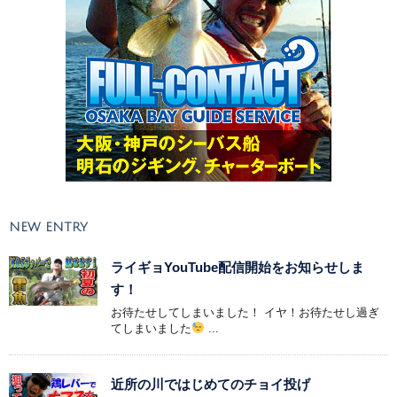
NEW ENTRY
ライギョYouTube配信開始をお知らせしま
す！
お待たせしてしまいました！ イヤ！お待たせし過ぎ
てしまいました
...
近所の川ではじめてのチョイ投げ