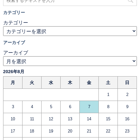
カテゴリー
カテゴリー
アーカイブ
アーカイブ
2026年8月
月
火
水
木
金
土
日
1
2
3
4
5
6
7
8
9
10
11
12
13
14
15
16
17
18
19
20
21
22
23