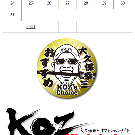
24
25
26
27
28
29
30
31
« 6月