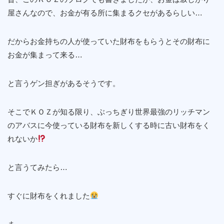
屋さんなので、お金が有る所に集まるクセがあるらしい…
だからお金持ちの人が使っていた財布をもらうとその財布に
お金が集まって来る…
と言うゲン担ぎがあるそうです。
そこでＫＯＺが知る限り、ぶっちぎり世界最強のリッチマン
のアバスに今使っている財布を新しくする時に古い財布をく
れないか
と言うてみたら…
すぐに財布をくれました