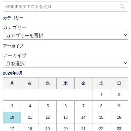
カテゴリー
カテゴリー
アーカイブ
アーカイブ
2026年8月
月
火
水
木
金
土
日
1
2
3
4
5
6
7
8
9
10
11
12
13
14
15
16
17
18
19
20
21
22
23