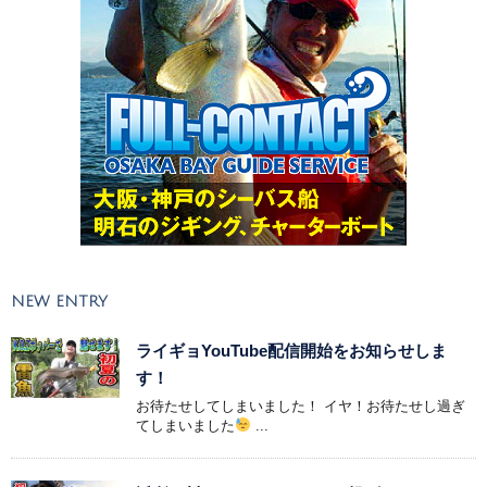
NEW ENTRY
ライギョYouTube配信開始をお知らせしま
す！
お待たせしてしまいました！ イヤ！お待たせし過ぎ
てしまいました
...