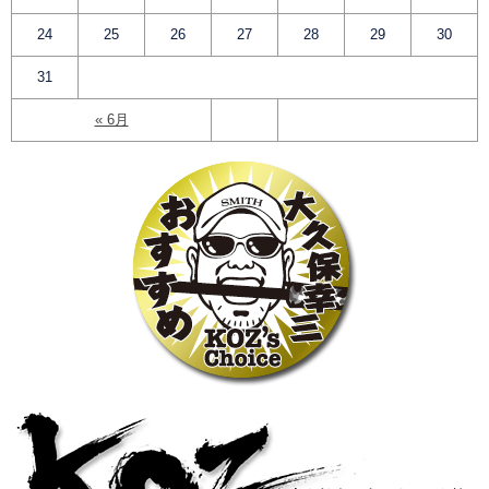
24
25
26
27
28
29
30
31
« 6月