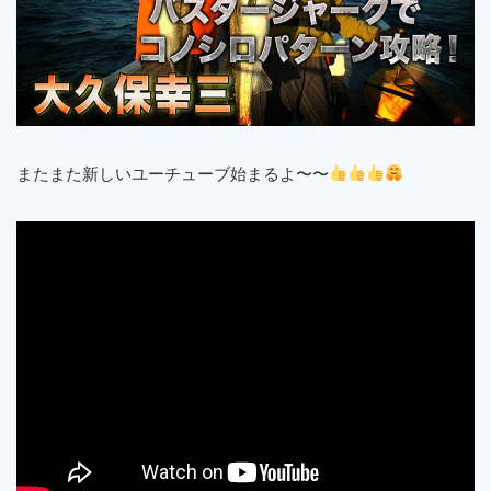
またまた新しいユーチューブ始まるよ〜〜