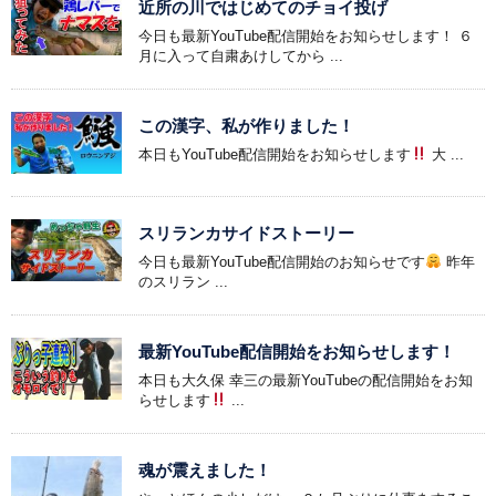
近所の川ではじめてのチョイ投げ
今日も最新YouTube配信開始をお知らせします！ ６
月に入って自粛あけしてから ...
この漢字、私が作りました！
本日もYouTube配信開始をお知らせします
大 ...
スリランカサイドストーリー
今日も最新YouTube配信開始のお知らせです
昨年
のスリラン ...
最新YouTube配信開始をお知らせします！
本日も大久保 幸三の最新YouTubeの配信開始をお知
らせします
...
魂が震えました！