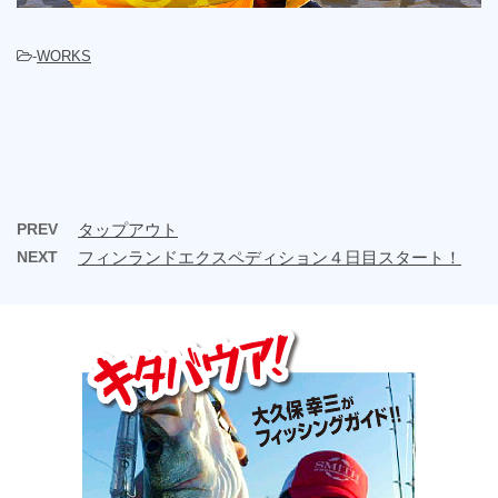
-
WORKS
PREV
タップアウト
NEXT
フィンランドエクスペディション４日目スタート！