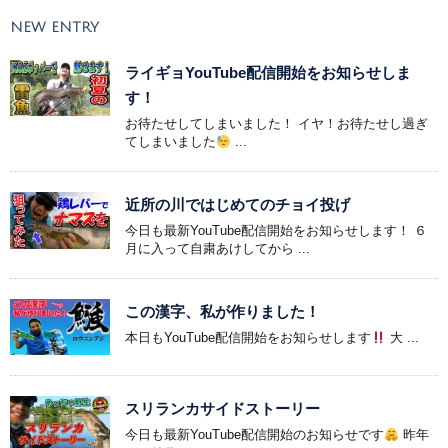
NEW ENTRY
ライギョYouTube配信開始をお知らせしま
す！
お待たせしてしまいました！ イヤ！お待たせし過ぎ
てしまいました
...
近所の川ではじめてのチョイ投げ
今日も最新YouTube配信開始をお知らせします！ ６
月に入って自粛あけしてから ...
この漢字、私が作りました！
本日もYouTube配信開始をお知らせします
大 ...
スリランカサイドストーリー
今日も最新YouTube配信開始のお知らせです
昨年