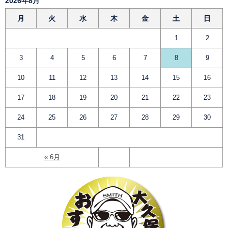
2026年8月
月
火
水
木
金
土
日
1
2
3
4
5
6
7
8
9
10
11
12
13
14
15
16
17
18
19
20
21
22
23
24
25
26
27
28
29
30
31
« 6月