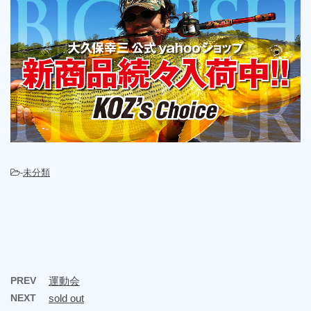
-
未分類
PREV
運動会
NEXT
sold out