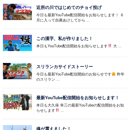
近所の川ではじめてのチョイ投げ
今日も最新YouTube配信開始をお知らせします！ ６
月に入って自粛あけしてから ...
この漢字、私が作りました！
本日もYouTube配信開始をお知らせします
大 ...
スリランカサイドストーリー
今日も最新YouTube配信開始のお知らせです
昨年
のスリラン ...
最新YouTube配信開始をお知らせします！
本日も大久保 幸三の最新YouTubeの配信開始をお知
らせします
...
魂が震えました！