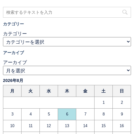
カテゴリー
カテゴリー
アーカイブ
アーカイブ
2026年8月
月
火
水
木
金
土
日
1
2
3
4
5
6
7
8
9
10
11
12
13
14
15
16