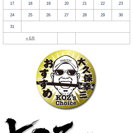
17
18
19
20
21
22
23
24
25
26
27
28
29
30
31
« 6月