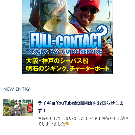
NEW ENTRY
ライギョYouTube配信開始をお知らせしま
す！
お待たせしてしまいました！ イヤ！お待たせし過ぎ
てしまいました
...