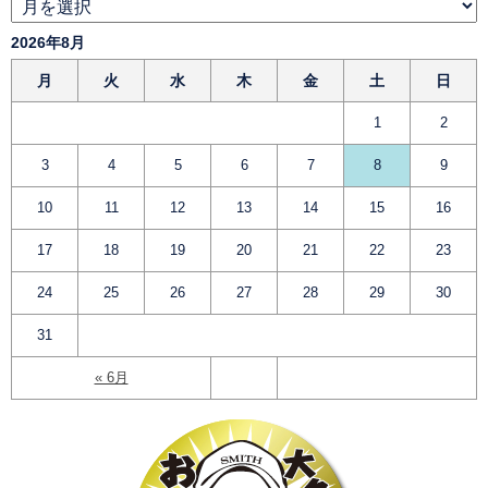
2026年8月
月
火
水
木
金
土
日
1
2
3
4
5
6
7
8
9
10
11
12
13
14
15
16
17
18
19
20
21
22
23
24
25
26
27
28
29
30
31
« 6月