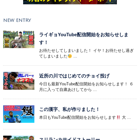
NEW ENTRY
ライギョYouTube配信開始をお知らせしま
す！
お待たせしてしまいました！ イヤ！お待たせし過ぎ
てしまいました
...
近所の川ではじめてのチョイ投げ
今日も最新YouTube配信開始をお知らせします！ ６
月に入って自粛あけしてから ...
この漢字、私が作りました！
本日もYouTube配信開始をお知らせします
大 ...
スリランカサイドストーリー