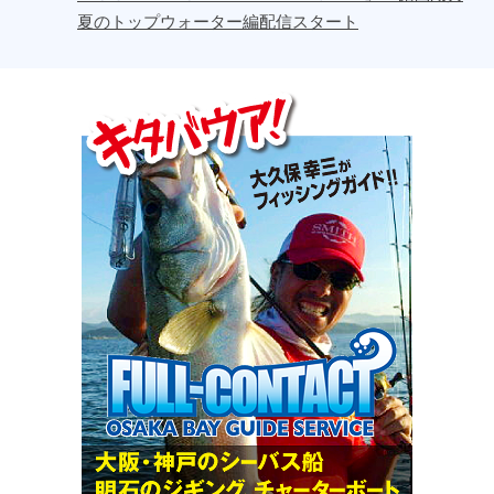
夏のトップウォーター編配信スタート