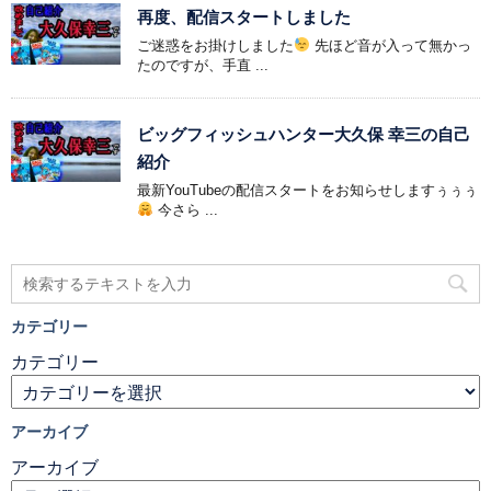
再度、配信スタートしました
ご迷惑をお掛けしました
先ほど音が入って無かっ
たのですが、手直 ...
ビッグフィッシュハンター大久保 幸三の自己
紹介
最新YouTubeの配信スタートをお知らせしますぅぅぅ
今さら ...
カテゴリー
カテゴリー
アーカイブ
アーカイブ