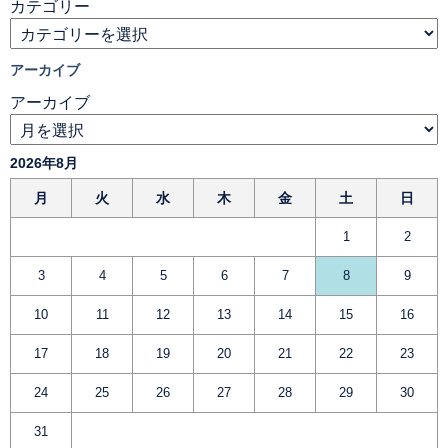
カテゴリー
アーカイブ
アーカイブ
2026年8月
月
火
水
木
金
土
日
1
2
3
4
5
6
7
8
9
10
11
12
13
14
15
16
17
18
19
20
21
22
23
24
25
26
27
28
29
30
31