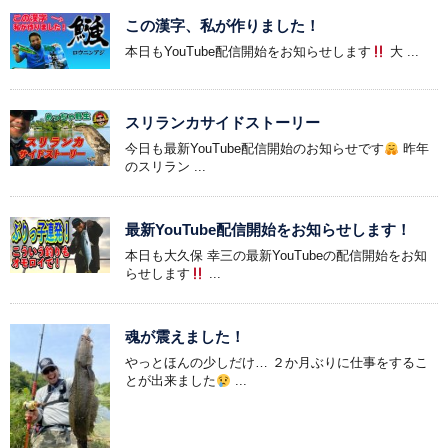
この漢字、私が作りました！
本日もYouTube配信開始をお知らせします
大 ...
スリランカサイドストーリー
今日も最新YouTube配信開始のお知らせです
昨年
のスリラン ...
最新YouTube配信開始をお知らせします！
本日も大久保 幸三の最新YouTubeの配信開始をお知
らせします
...
魂が震えました！
やっとほんの少しだけ… ２か月ぶりに仕事をするこ
とが出来ました
...