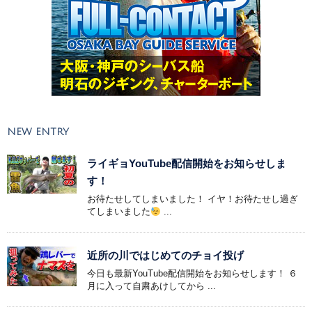
NEW ENTRY
ライギョYouTube配信開始をお知らせしま
す！
お待たせしてしまいました！ イヤ！お待たせし過ぎ
てしまいました
...
近所の川ではじめてのチョイ投げ
今日も最新YouTube配信開始をお知らせします！ ６
月に入って自粛あけしてから ...