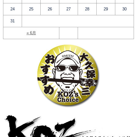
24
25
26
27
28
29
30
31
« 6月