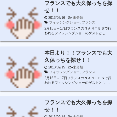
フランスでも大久保っちを探
せ！！
2013/02/16
-
未分類
フィッシングショー
,
フランス
2月15日～17日フランスのＮＡＮＴＥＳで行
われるフィッシングショーのゲストとし ...
本日より！！フランスでも大
久保っちを探せ！！
2013/02/15
-
未分類
フィッシングショー
,
フランス
2月15日～17日フランスのＮＡＮＴＥＳで行
われるフィッシングショーのゲストとし ...
フランスでも大久保っちを探
せ！！
2013/02/14
-
未分類