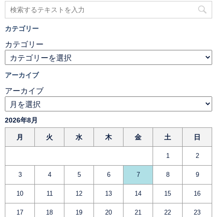
カテゴリー
カテゴリー
アーカイブ
アーカイブ
2026年8月
月
火
水
木
金
土
日
1
2
3
4
5
6
7
8
9
10
11
12
13
14
15
16
17
18
19
20
21
22
23