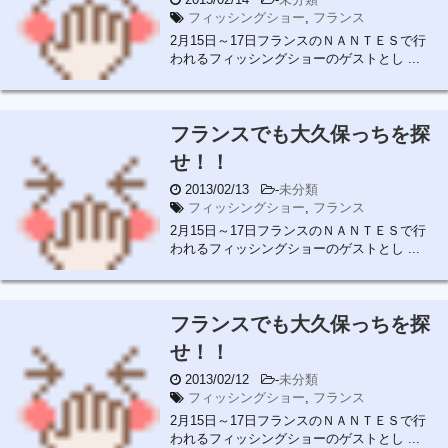
フィッシングショー
,
フランス
2月15日～17日フランスのＮＡＮＴＥＳで行
われるフィッシングショーのゲストとし ...
フランスでも大久保っちを探
せ！！
2013/02/13
-
未分類
フィッシングショー
,
フランス
2月15日～17日フランスのＮＡＮＴＥＳで行
われるフィッシングショーのゲストとし ...
フランスでも大久保っちを探
せ！！
2013/02/12
-
未分類
フィッシングショー
,
フランス
2月15日～17日フランスのＮＡＮＴＥＳで行
われるフィッシングショーのゲストとし ...