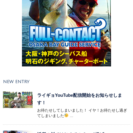
NEW ENTRY
ライギョYouTube配信開始をお知らせしま
す！
お待たせしてしまいました！ イヤ！お待たせし過ぎ
てしまいました
...