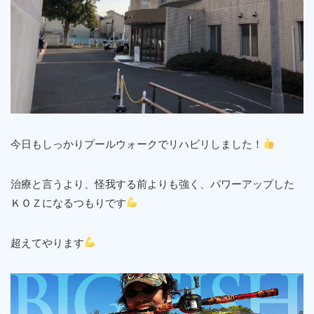
今日もしっかりプールウォークでリハビリしました！
治療と言うより、怪我する前よりも強く、パワーアップした
ＫＯＺになるつもりです
超えてやります