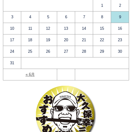
1
2
3
4
5
6
7
8
9
10
11
12
13
14
15
16
17
18
19
20
21
22
23
24
25
26
27
28
29
30
31
« 6月