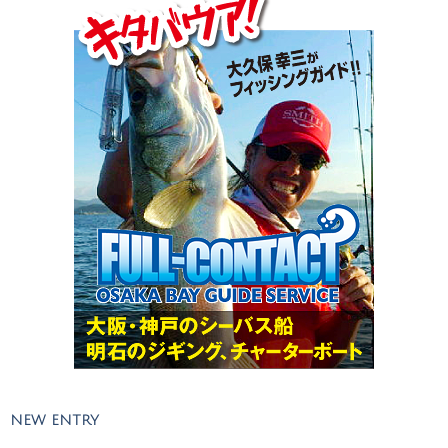
NEW ENTRY