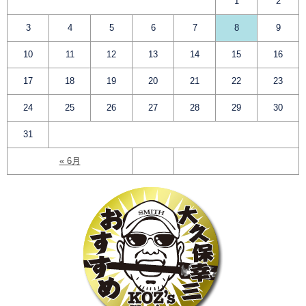
1
2
3
4
5
6
7
8
9
10
11
12
13
14
15
16
17
18
19
20
21
22
23
24
25
26
27
28
29
30
31
« 6月