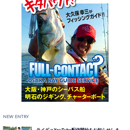
NEW ENTRY
ライギョYouTube配信開始をお知らせしま