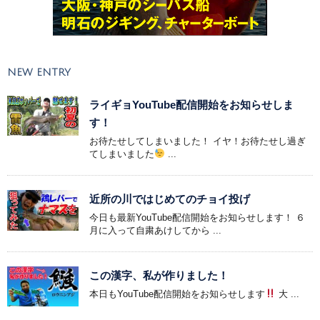
NEW ENTRY
ライギョYouTube配信開始をお知らせしま
す！
お待たせしてしまいました！ イヤ！お待たせし過ぎ
てしまいました
...
近所の川ではじめてのチョイ投げ
今日も最新YouTube配信開始をお知らせします！ ６
月に入って自粛あけしてから ...
この漢字、私が作りました！
本日もYouTube配信開始をお知らせします
大 ...