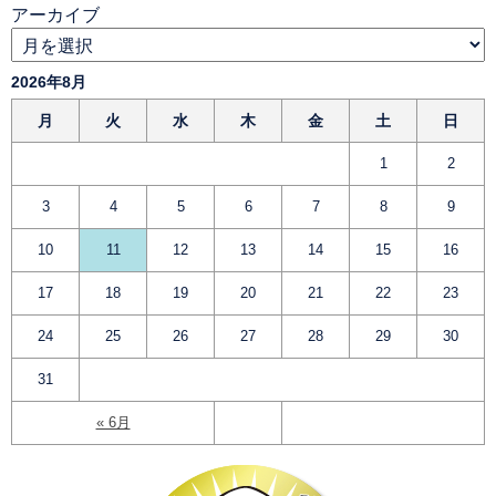
アーカイブ
2026年8月
月
火
水
木
金
土
日
1
2
3
4
5
6
7
8
9
10
11
12
13
14
15
16
17
18
19
20
21
22
23
24
25
26
27
28
29
30
31
« 6月