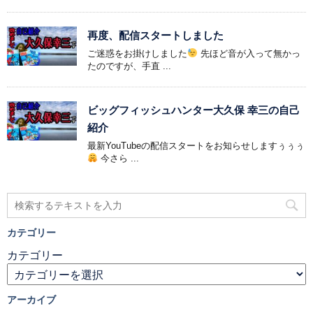
再度、配信スタートしました
ご迷惑をお掛けしました
先ほど音が入って無かっ
たのですが、手直 ...
ビッグフィッシュハンター大久保 幸三の自己
紹介
最新YouTubeの配信スタートをお知らせしますぅぅぅ
今さら ...
カテゴリー
カテゴリー
アーカイブ