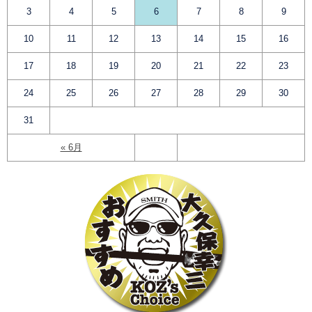
3
4
5
6
7
8
9
10
11
12
13
14
15
16
17
18
19
20
21
22
23
24
25
26
27
28
29
30
31
« 6月