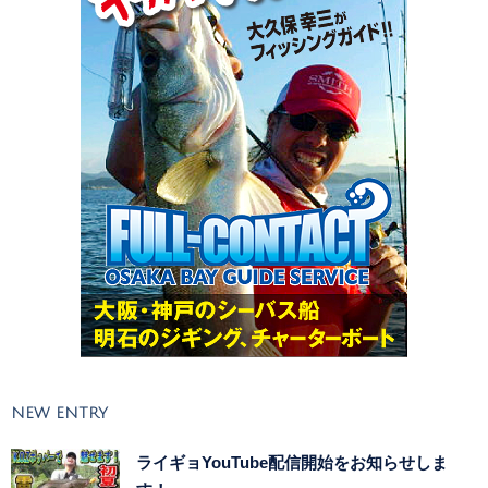
NEW ENTRY
ライギョYouTube配信開始をお知らせしま