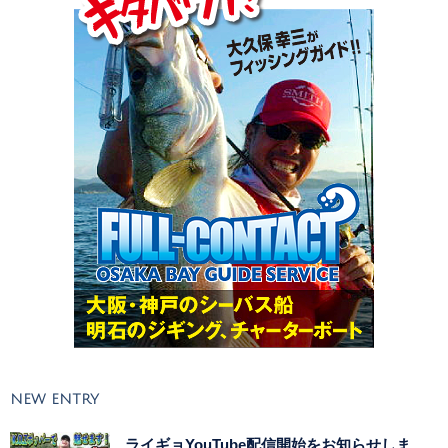
NEW ENTRY
ライギョYouTube配信開始をお知らせしま