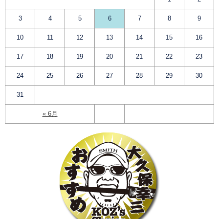
3
4
5
6
7
8
9
10
11
12
13
14
15
16
17
18
19
20
21
22
23
24
25
26
27
28
29
30
31
« 6月