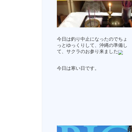
今日は釣り中止になったのでちょ
っとゆっくりして、沖縄の準備し
て、サクラのお参り来ました
今日は寒い日です。