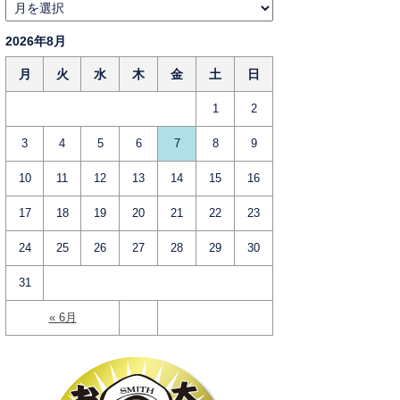
2026年8月
月
火
水
木
金
土
日
1
2
3
4
5
6
7
8
9
10
11
12
13
14
15
16
17
18
19
20
21
22
23
24
25
26
27
28
29
30
31
« 6月